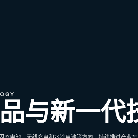
LOGY
品与新一代
固态电池、无线充电和水冷电池等方向，持续推进产业车