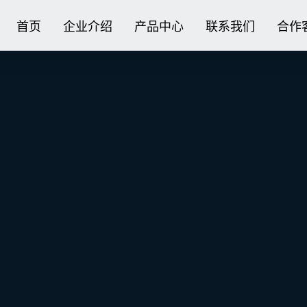
首页
企业介绍
产品中心
联系我们
合作