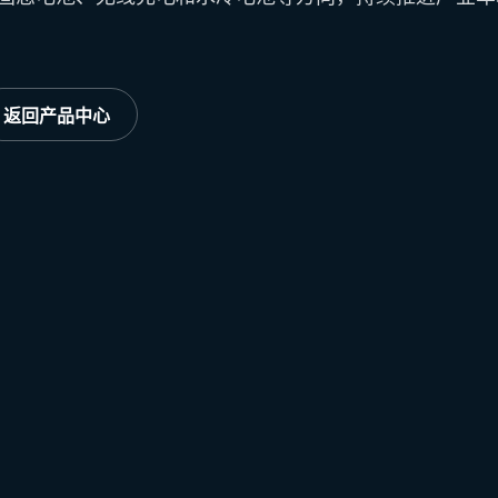
返回产品中心