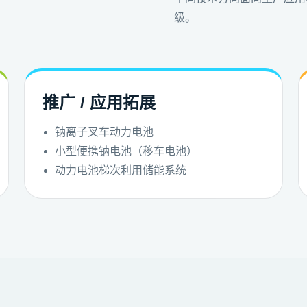
级。
推广 / 应用拓展
钠离子叉车动力电池
小型便携钠电池（移车电池）
动力电池梯次利用储能系统