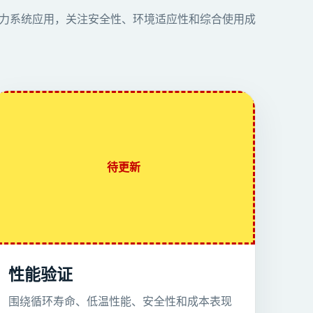
力系统应用，关注安全性、环境适应性和综合使用成
待更新
性能验证
围绕循环寿命、低温性能、安全性和成本表现