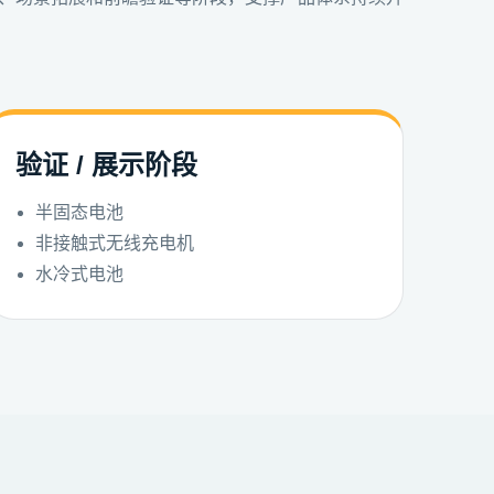
验证 / 展示阶段
半固态电池
非接触式无线充电机
水冷式电池