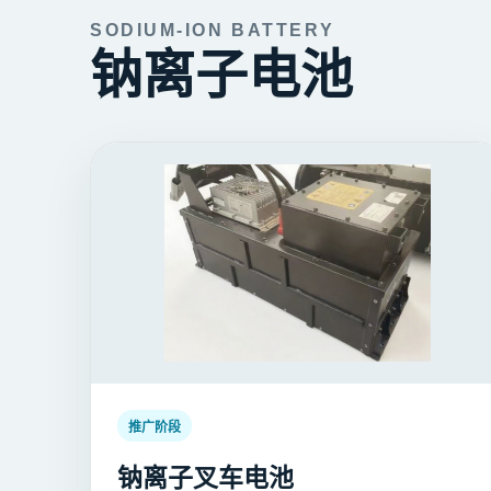
SODIUM-ION BATTERY
钠离子电池
推广阶段
钠离子叉车电池