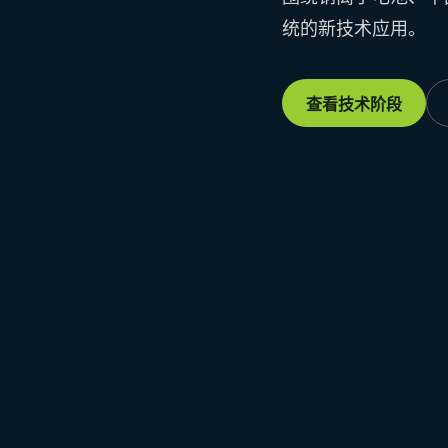
统的新技术应用。
查看技术阶段