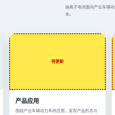
钠离子电池面向产业车辆动
本。
待更新
产品应用
围绕产业车辆动力系统应用，呈现产品形态与