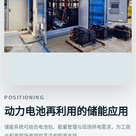
POSITIONING
动力电池再利用的储能应用
储能系统可结合电池包、能量管理与现场供电需求，为工商
业和离网场景提供灵活的能源支持。