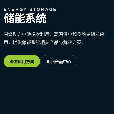
ENERGY STORAGE
储能系统
围绕动力电池梯次利用、离网供电和多场景储能应
用，提供储能系统相关产品与解决方案。
查看应用方向
返回产品中心